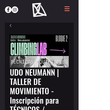
UDO NEUMANN |
TALLER DE
MOVIMIENTO -
Inscripción para
TÉCNICOS /