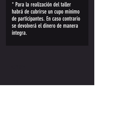
* Para la realización del taller
habrá de cubrirse un cupo mínimo
de participantes. En caso contrario
se devolverá el dinero de manera
íntegra.