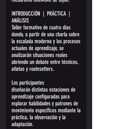
INTRODUCCIÓN | PRÁCTICA |
ANÁLISIS
Taller formativo de cuatro días
donde, a partir de una charla sobre
la escalada moderna y los procesos
actuales de aprendizaje, se
analizarán situaciones reales
abriendo un debate entre técnicos,
atletas y routesetters.
Los participantes
diseñarán distintas estaciones de
aprendizaje configuradas para
explorar habilidades y patrones de
movimiento específicos mediante la
práctica, la observación y la
adaptación.